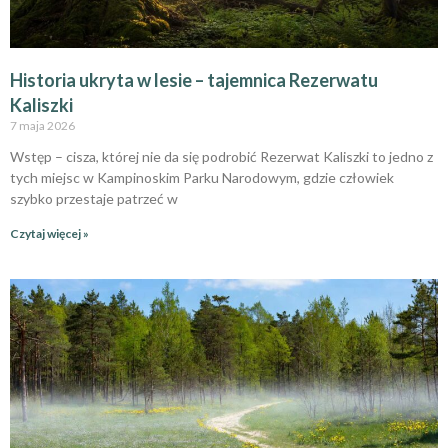
Historia ukryta w lesie – tajemnica Rezerwatu
Kaliszki
7 maja 2026
Wstęp – cisza, której nie da się podrobić Rezerwat Kaliszki to jedno z
tych miejsc w Kampinoskim Parku Narodowym, gdzie człowiek
szybko przestaje patrzeć w
Czytaj więcej »