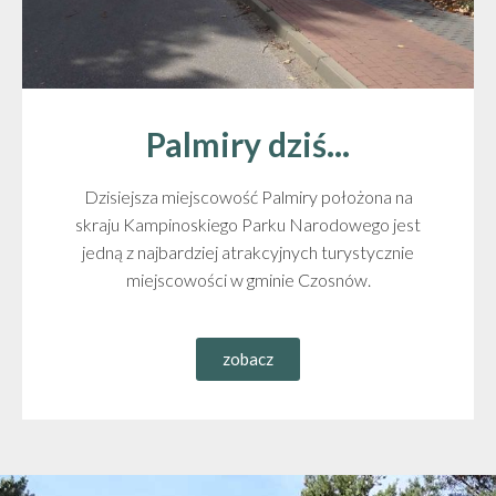
Palmiry dziś...
Dzisiejsza miejscowość Palmiry położona na
skraju Kampinoskiego Parku Narodowego jest
jedną z najbardziej atrakcyjnych turystycznie
miejscowości w gminie Czosnów.
zobacz