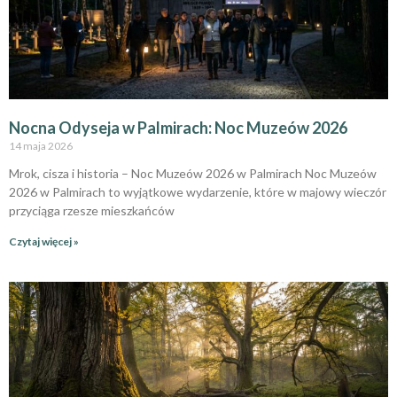
Nocna Odyseja w Palmirach: Noc Muzeów 2026
14 maja 2026
Mrok, cisza i historia – Noc Muzeów 2026 w Palmirach Noc Muzeów
2026 w Palmirach to wyjątkowe wydarzenie, które w majowy wieczór
przyciąga rzesze mieszkańców
Czytaj więcej »