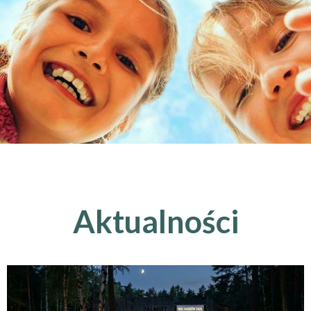
Aktualności