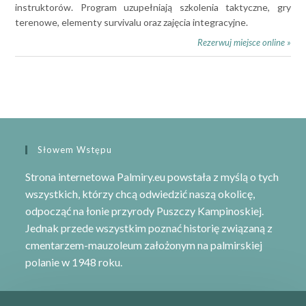
instruktorów. Program uzupełniają szkolenia taktyczne, gry
terenowe, elementy survivalu oraz zajęcia integracyjne.
Rezerwuj miejsce online »
Słowem Wstępu
Strona internetowa Palmiry.eu powstała z myślą o tych
wszystkich, którzy chcą odwiedzić naszą okolicę,
odpocząć na łonie przyrody
Puszczy Kampinoskiej
.
Jednak przede wszystkim poznać historię związaną z
cmentarzem-mauzoleum
założonym na palmirskiej
polanie w 1948 roku.