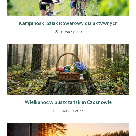
Kampinoski Szlak Rowerowy dla aktywnych
31 maja 2020
Wielkanoc w puszczańskim Czosnowie
1 kwietnia 2026