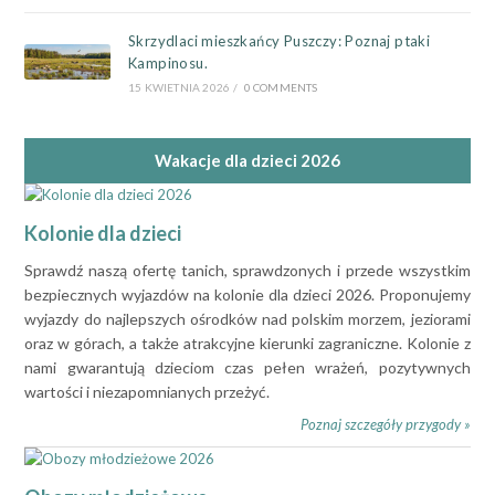
Skrzydlaci mieszkańcy Puszczy: Poznaj ptaki
Kampinosu.
15 KWIETNIA 2026
/
0 COMMENTS
Wakacje dla dzieci 2026
Kolonie dla dzieci
Sprawdź naszą ofertę tanich, sprawdzonych i przede wszystkim
bezpiecznych wyjazdów na kolonie dla dzieci 2026. Proponujemy
wyjazdy do najlepszych ośrodków nad polskim morzem, jeziorami
oraz w górach, a także atrakcyjne kierunki zagraniczne. Kolonie z
nami gwarantują dzieciom czas pełen wrażeń, pozytywnych
wartości i niezapomnianych przeżyć.
Poznaj szczegóły przygody »