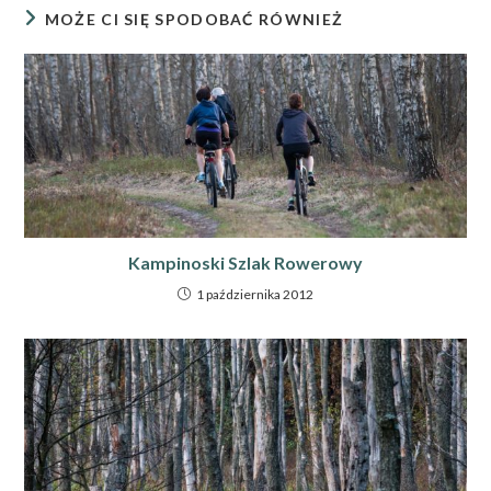
MOŻE CI SIĘ SPODOBAĆ RÓWNIEŻ
Kampinoski Szlak Rowerowy
1 października 2012